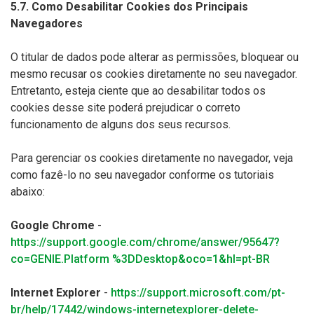
5.7. Como Desabilitar Cookies dos Principais
Navegadores
O titular de dados pode alterar as permissões, bloquear ou
mesmo recusar os cookies diretamente no seu navegador.
Entretanto, esteja ciente que ao desabilitar todos os
cookies desse site poderá prejudicar o correto
funcionamento de alguns dos seus recursos.
Para gerenciar os cookies diretamente no navegador, veja
como fazê-lo no seu navegador conforme os tutoriais
abaixo:
Google Chrome
-
https://support.google.com/chrome/answer/95647?
co=GENIE.Platform %3DDesktop&oco=1&hl=pt-BR
Internet Explorer
-
https://support.microsoft.com/pt-
br/help/17442/windows-internetexplorer-delete-