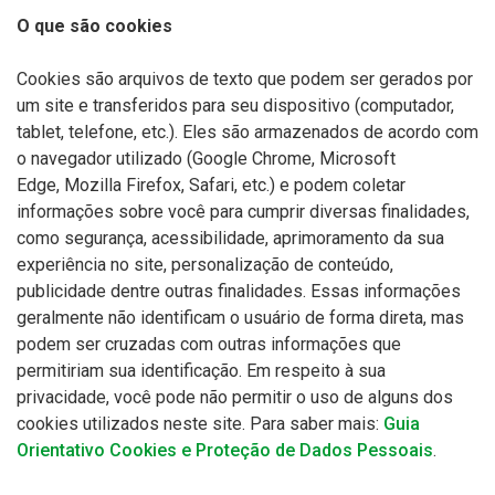
O que são cookies
Cookies são arquivos de texto que podem ser gerados por
um site e transferidos para seu dispositivo (computador,
tablet, telefone, etc.). Eles são armazenados de acordo com
o navegador utilizado (Google Chrome, Microsoft
Edge,
Mozilla
Firefox, Safari, etc.) e podem coletar
informações sobre você para cumprir diversas finalidades,
como segurança, acessibilidade, aprimoramento da sua
experiência no site, personalização de conteúdo,
publicidade dentre outras finalidades. Essas informações
geralmente não identificam o usuário de forma direta, mas
podem ser cruzadas com outras informações que
permitiriam sua identificação. Em respeito à sua
privacidade, você pode não permitir o uso de alguns dos
cookies utilizados neste site. Para saber mais:
Guia
Orientativo Cookies e Proteção de Dados Pessoais
.