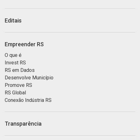
Editais
Empreender RS
O que é
Invest RS
RS em Dados
Desenvolve Município
Promove RS
RS Global
Conexão Indústria RS
Transparência