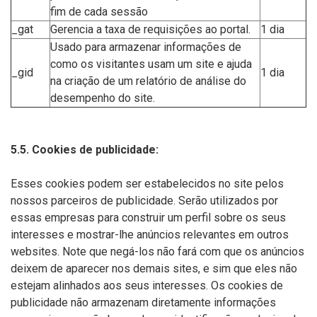
fim de cada sessão
_gat
Gerencia a taxa de requisições ao portal.
1 dia
Usado para armazenar informações de
como os visitantes usam um site e ajuda
_gid
1 dia
na criação de um relatório de análise do
desempenho do site.
5.5. Cookies de publicidade:
Esses cookies podem ser estabelecidos no site pelos
nossos parceiros de publicidade. Serão utilizados por
essas empresas para construir um perfil sobre os seus
interesses e mostrar-lhe anúncios relevantes em outros
websites. Note que negá-los não fará com que os anúncios
deixem de aparecer nos demais sites, e sim que eles não
estejam alinhados aos seus interesses. Os cookies de
publicidade não armazenam diretamente informações