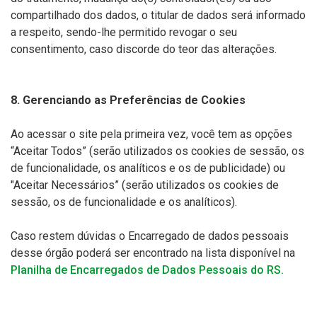
compartilhado dos dados, o titular de dados será informado
a respeito, sendo-lhe permitido revogar o seu
consentimento, caso discorde do teor das alterações.
8. Gerenciando as Preferências de Cookies
Ao acessar o site pela primeira vez, você tem as opções
“Aceitar Todos” (serão utilizados os cookies de sessão, os
de funcionalidade, os analíticos e os de publicidade) ou
"Aceitar Necessários” (serão utilizados os cookies de
sessão, os de funcionalidade e os analíticos).
Caso restem dúvidas o Encarregado de dados pessoais
desse órgão poderá ser encontrado na lista disponível na
Planilha de Encarregados de Dados Pessoais do RS.