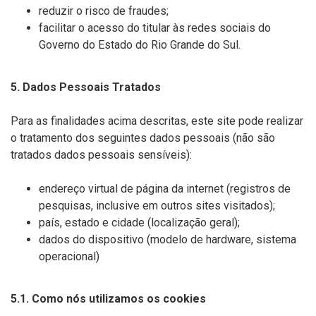
reduzir o risco de fraudes;
facilitar o acesso do titular às redes sociais do
Governo do Estado do Rio Grande do Sul.
5. Dados Pessoais Tratados
Para as finalidades acima descritas, este site pode realizar
o tratamento dos seguintes dados pessoais (não são
tratados dados pessoais sensíveis):
endereço virtual de página da internet (registros de
pesquisas, inclusive em outros sites visitados);
país, estado e cidade (localização geral);
dados do dispositivo (modelo de hardware, sistema
operacional)
5.1. Como nós utilizamos os cookies