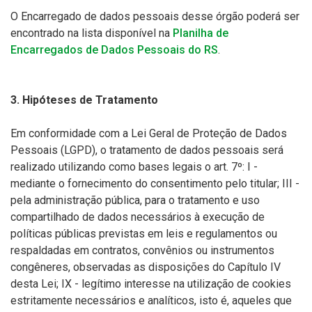
O Encarregado de dados pessoais desse órgão poderá ser
encontrado na lista disponível na
Planilha de
Encarregados de Dados Pessoais do RS
.
3. Hipóteses de Tratamento
Em conformidade com a Lei Geral de Proteção de Dados
Pessoais (LGPD), o tratamento de dados pessoais será
realizado utilizando como bases legais o art. 7º: I -
mediante o fornecimento do consentimento pelo titular; III -
pela administração pública, para o tratamento e uso
compartilhado de dados necessários à execução de
políticas públicas previstas em leis e regulamentos ou
respaldadas em contratos, convênios ou instrumentos
congêneres, observadas as disposições do Capítulo IV
desta Lei; IX - legítimo interesse na utilização de cookies
estritamente necessários e analíticos, isto é, aqueles que