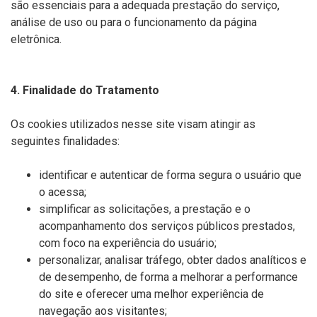
são essenciais para a adequada prestação do serviço,
análise de uso ou para o funcionamento da página
eletrônica.
4. Finalidade do Tratamento
Os cookies utilizados nesse site visam atingir as
seguintes finalidades:
identificar e autenticar de forma segura o usuário que
o acessa;
simplificar as solicitações, a prestação e o
acompanhamento dos serviços públicos prestados,
com foco na experiência do usuário;
personalizar, analisar tráfego, obter dados analíticos e
de desempenho, de forma a melhorar a performance
do site e oferecer uma melhor experiência de
navegação aos visitantes;