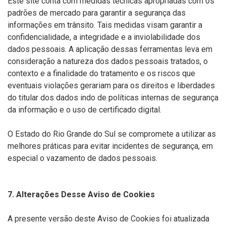
Este site conta com medidas técnicas apropriadas com os
padrões de mercado para garantir a segurança das
informações em trânsito. Tais medidas visam garantir a
confidencialidade, a integridade e a inviolabilidade dos
dados pessoais. A aplicação dessas ferramentas leva em
consideração a natureza dos dados pessoais tratados, o
contexto e a finalidade do tratamento e os riscos que
eventuais violações gerariam para os direitos e liberdades
do titular dos dados indo de políticas internas de segurança
da informação e o uso de certificado digital.
O Estado do Rio Grande do Sul se compromete a utilizar as
melhores práticas para evitar incidentes de segurança, em
especial o vazamento de dados pessoais.
7. Alterações Desse Aviso de Cookies
A presente versão deste Aviso de Cookies foi atualizada