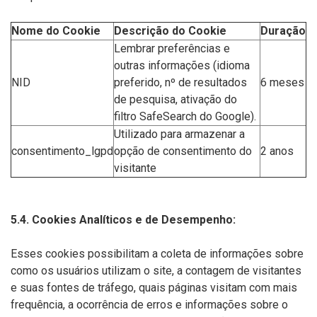
Nome do Cookie
Descrição do Cookie
Duração
Lembrar preferências e
outras informações (idioma
NID
preferido, nº de resultados
6 meses
de pesquisa, ativação do
filtro SafeSearch do Google).
Utilizado para armazenar a
consentimento_lgpd
opção de consentimento do
2 anos
visitante
5.4. Cookies Analíticos e de Desempenho:
Esses cookies possibilitam a coleta de informações sobre
como os usuários utilizam o site, a contagem de visitantes
e suas fontes de tráfego, quais páginas visitam com mais
frequência, a ocorrência de erros e informações sobre o