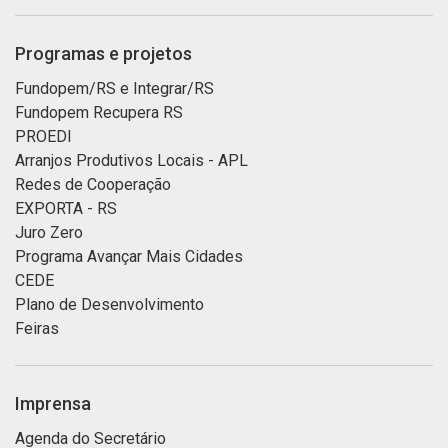
Programas e projetos
Fundopem/RS e Integrar/RS
Fundopem Recupera RS
PROEDI
Arranjos Produtivos Locais - APL
Redes de Cooperação
EXPORTA - RS
Juro Zero
Programa Avançar Mais Cidades
CEDE
Plano de Desenvolvimento
Feiras
Imprensa
Agenda do Secretário