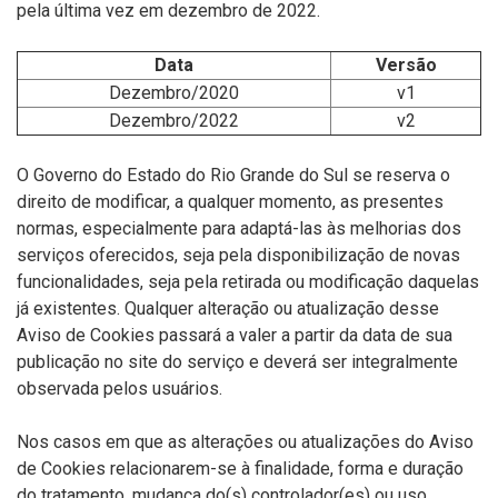
pela última vez em dezembro de 2022.
Data
Versão
Dezembro/2020
v1
Dezembro/2022
v2
O Governo do Estado do Rio Grande do Sul se reserva o
direito de modificar, a qualquer momento, as presentes
normas, especialmente para adaptá-las às melhorias dos
serviços oferecidos, seja pela disponibilização de novas
funcionalidades, seja pela retirada ou modificação daquelas
já existentes. Qualquer alteração ou atualização desse
Aviso de Cookies passará a valer a partir da data de sua
publicação no site do serviço e deverá ser integralmente
observada pelos usuários.
Nos casos em que as alterações ou atualizações do Aviso
de Cookies relacionarem-se à finalidade, forma e duração
do tratamento, mudança do(s) controlador(es) ou uso