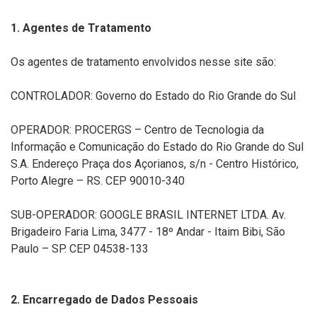
1. Agentes de Tratamento
Os agentes de tratamento envolvidos nesse site são:
CONTROLADOR: Governo do Estado do Rio Grande do Sul
OPERADOR: PROCERGS – Centro de Tecnologia da
Informação e Comunicação do Estado do Rio Grande do Sul
S.A. Endereço Praça dos Açorianos, s/n - Centro Histórico,
Porto Alegre – RS. CEP 90010-340
SUB-OPERADOR: GOOGLE BRASIL INTERNET LTDA. Av.
Brigadeiro Faria Lima, 3477 - 18º Andar - Itaim Bibi, São
Paulo – SP. CEP 04538-133
2. Encarregado de Dados Pessoais