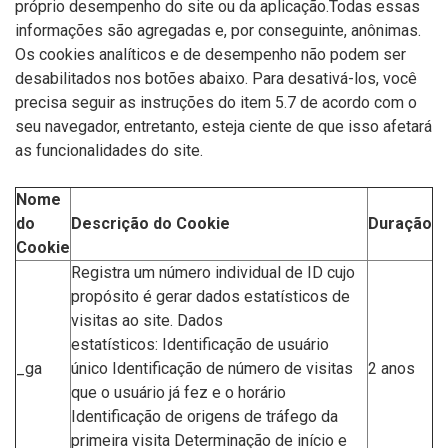
próprio desempenho do site ou da aplicação.Todas essas
informações são agregadas e, por conseguinte, anônimas.
Os cookies analíticos e de desempenho não podem ser
desabilitados nos botões abaixo. Para desativá-los, você
precisa seguir as instruções do item 5.7 de acordo com o
seu navegador, entretanto, esteja ciente de que isso afetará
as funcionalidades do site.
Nome
do
Descrição do Cookie
Duração
Cookie
Registra um número individual de ID cujo
propósito é gerar dados estatísticos de
visitas ao site. Dados
estatísticos: Identificação de usuário
_ga
único Identificação de número de visitas
2 anos
que o usuário já fez e o horário
Identificação de origens de tráfego da
primeira visita Determinação de início e