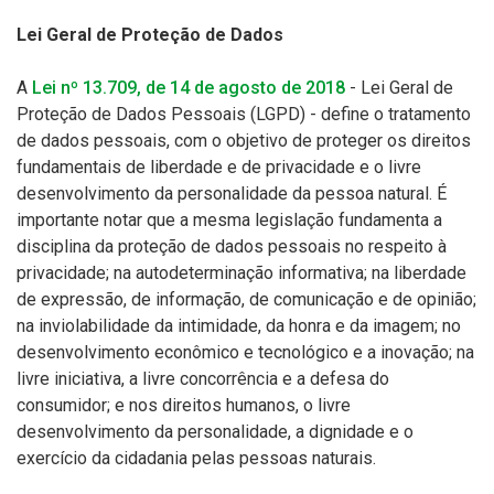
Lei Geral de Proteção de Dados
A
Lei nº 13.709, de 14 de agosto de 2018
- Lei Geral de
Proteção de Dados Pessoais (LGPD) - define o tratamento
de dados pessoais, com o objetivo de proteger os direitos
fundamentais de liberdade e de privacidade e o livre
desenvolvimento da personalidade da pessoa natural. É
importante notar que a mesma legislação fundamenta a
disciplina da proteção de dados pessoais no respeito à
privacidade; na autodeterminação informativa; na liberdade
de expressão, de informação, de comunicação e de opinião;
na inviolabilidade da intimidade, da honra e da imagem; no
desenvolvimento econômico e tecnológico e a inovação; na
livre iniciativa, a livre concorrência e a defesa do
consumidor; e nos direitos humanos, o livre
desenvolvimento da personalidade, a dignidade e o
exercício da cidadania pelas pessoas naturais.