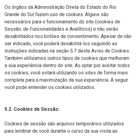
Os órgãos da Administração Direta do Estado do Rio
Grande do Sul fazem uso de cookies. Alguns são
necessários para o funcionamento do site (cookies de
Sessão, de Funcionalidades e Analíticos) e não serão
desabilitados nos botões de consentimento. Apesar de não
ser indicado, você poderá desabilitá-los seguindo as
instruções indicadas na seção 5.7 deste Aviso de Cookies.
Também utilizamos outros tipos de cookies que melhoram
a sua experiência dentro do site. Ao optar por aceitar todos
os cookies, você estará utilizando os sites de forma mais
completa para a maximização da sua experiência. A seguir
você pode entender os cookies utilizados.
5.2. Cookies de Sessão:
Cookies de sessão são arquivos temporários utilizados
para lembrar de você durante o curso da sua visita ao