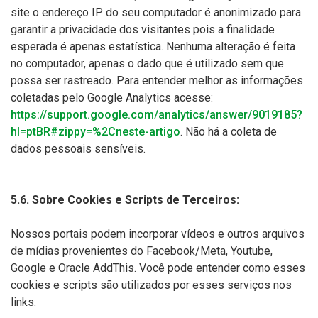
site o endereço IP do seu computador é anonimizado para
garantir a privacidade dos visitantes pois a finalidade
esperada é apenas estatística. Nenhuma alteração é feita
no computador, apenas o dado que é utilizado sem que
possa ser rastreado. Para entender melhor as informações
coletadas pelo Google Analytics acesse:
https://support.google.com/analytics/answer/9019185?
hl=ptBR#zippy=%2Cneste-artigo
. Não há a coleta de
dados pessoais sensíveis.
5.6. Sobre Cookies e Scripts de Terceiros:
Nossos portais podem incorporar vídeos e outros arquivos
de mídias provenientes do Facebook/Meta, Youtube,
Google e Oracle AddThis. Você pode entender como esses
cookies e scripts são utilizados por esses serviços nos
links: