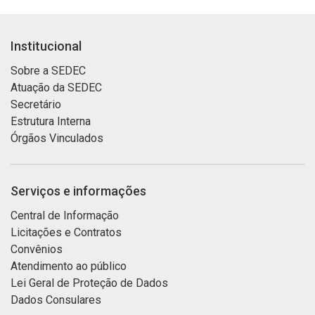
Institucional
Sobre a SEDEC
Atuação da SEDEC
Secretário
Estrutura Interna
Órgãos Vinculados
Serviços e informações
Central de Informação
Licitações e Contratos
Convênios
Atendimento ao público
Lei Geral de Proteção de Dados
Dados Consulares