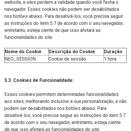
website, e eles perdem a validade quando você fecha o
navegador. Esses cookies não podem ser desabilitados
nos botões abaixo. Para desativá-los, você precisa seguir
as instruções do item 5.7 de acordo com o seu navegador,
entretanto, esteja ciente de que isso afetará as
funcionalidades do site.
Nome do Cookie
Descrição do Cookie
Duração
NEO_SESSION
Cookie de sessão
1 hora
5.3. Cookies de Funcionalidade:
Esses cookies permitem determinadas funcionalidades
aos sites, melhorando inclusive a sua personalização, e não
podem ser desabilitados nos botões abaixo. Para
desativá-los, você precisa seguir as instruções do item 5.7
de acordo com o seu navegador, entretanto, esteja ciente
de que isso afetará as funcionalidades do site.