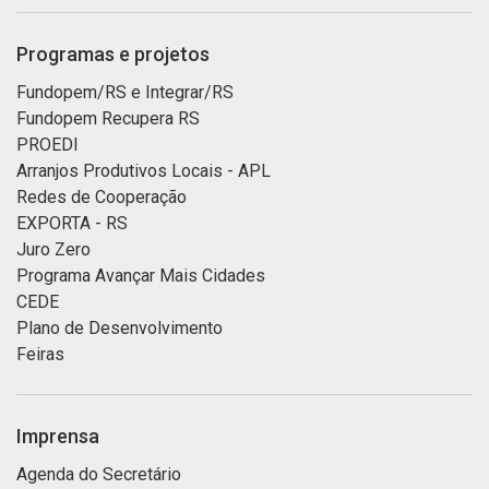
Programas e projetos
Fundopem/RS e Integrar/RS
Fundopem Recupera RS
PROEDI
Arranjos Produtivos Locais - APL
Redes de Cooperação
EXPORTA - RS
Juro Zero
Programa Avançar Mais Cidades
CEDE
Plano de Desenvolvimento
Feiras
Imprensa
Agenda do Secretário