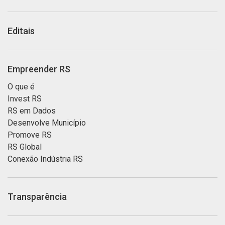
Editais
Empreender RS
O que é
Invest RS
RS em Dados
Desenvolve Município
Promove RS
RS Global
Conexão Indústria RS
Transparência