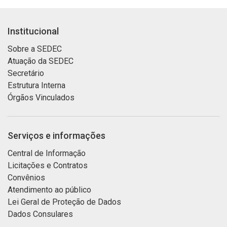
Institucional
Sobre a SEDEC
Atuação da SEDEC
Secretário
Estrutura Interna
Órgãos Vinculados
Serviços e informações
Central de Informação
Licitações e Contratos
Convênios
Atendimento ao público
Lei Geral de Proteção de Dados
Dados Consulares