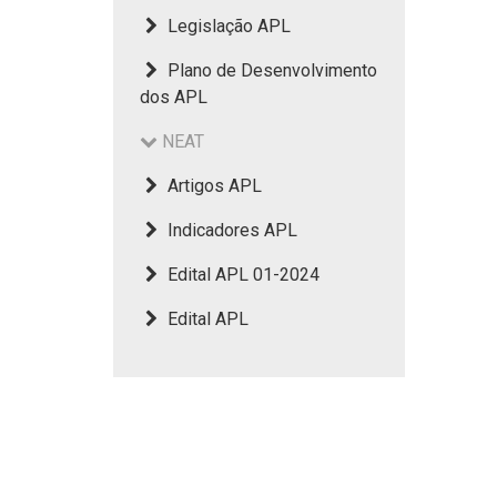
Legislação APL
Plano de Desenvolvimento
dos APL
NEAT
Artigos APL
Indicadores APL
Edital APL 01-2024
Edital APL