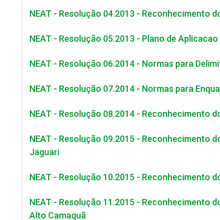
NEAT - Resolução 04.2013 - Reconhecimento 
NEAT - Resolução 05.2013 - Plano de Aplicac
NEAT - Resolução 06.2014 - Normas para Delim
NEAT - Resolução 07.2014 - Normas para Enqu
NEAT - Resolução 08.2014 - Reconhecimento 
NEAT - Resolução 09.2015 - Reconhecimento do
Jaguari
NEAT - Resolução 10.2015 - Reconhecimento do
NEAT - Resolução 11.2015 - Reconhecimento do
Alto Camaquã