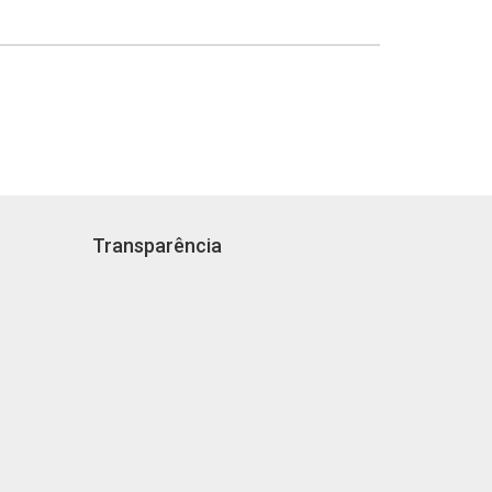
Transparência