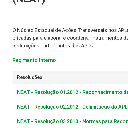
O Núcleo Estadual de Ações Transversais nos APL
privadas para elaborar e coordenar instrumentos d
instituições participantes dos APLs.
Regimento Interno
Resoluções
NEAT - Resolução 01.2012 - Reconhecimento d
NEAT - Resolução 02.2012 - Delimitacao do AP
NEAT - Resolução 03.2013 - Normas para Reco