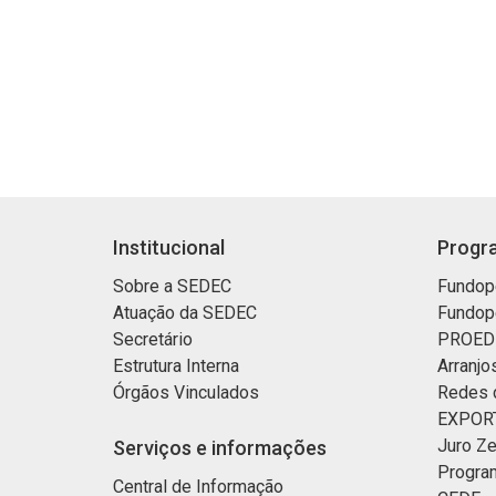
Institucional
Progra
Sobre a SEDEC
Fundop
Atuação da SEDEC
Fundop
Secretário
PROED
Estrutura Interna
Arranjo
Órgãos Vinculados
Redes 
EXPORT
Juro Ze
Serviços e informações
Progra
Central de Informação