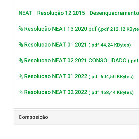
NEAT - Resolução 12.2015 - Desenquadramento 
Resolução NEAT 13 2020 pdf
(.pdf 212,12 KByte
Resolucao NEAT 01 2021
(.pdf 44,24 KBytes)
Resolucao NEAT 02 2021 CONSOLIDADO
(.pd
Resolucao NEAT 01 2022
(.pdf 604,50 KBytes)
Resolucao NEAT 02 2022
(.pdf 468,44 KBytes)
Composição