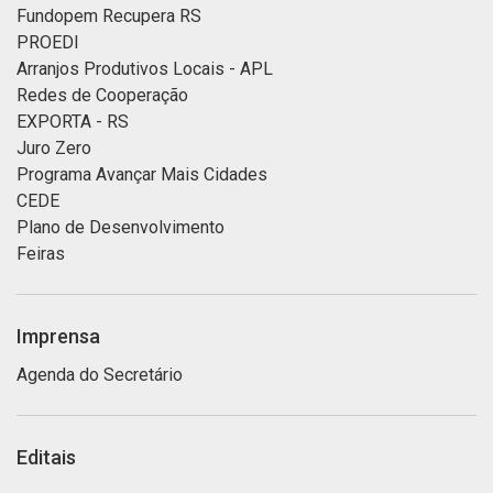
Fundopem Recupera RS
PROEDI
Arranjos Produtivos Locais - APL
Redes de Cooperação
EXPORTA - RS
Juro Zero
Programa Avançar Mais Cidades
CEDE
Plano de Desenvolvimento
Feiras
Imprensa
Agenda do Secretário
Editais