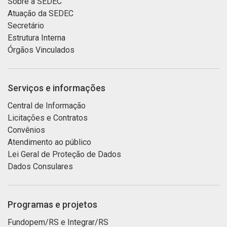
Sobre a SEDEC
Atuação da SEDEC
Secretário
Estrutura Interna
Órgãos Vinculados
Serviços e informações
Central de Informação
Licitações e Contratos
Convênios
Atendimento ao público
Lei Geral de Proteção de Dados
Dados Consulares
Programas e projetos
Fundopem/RS e Integrar/RS