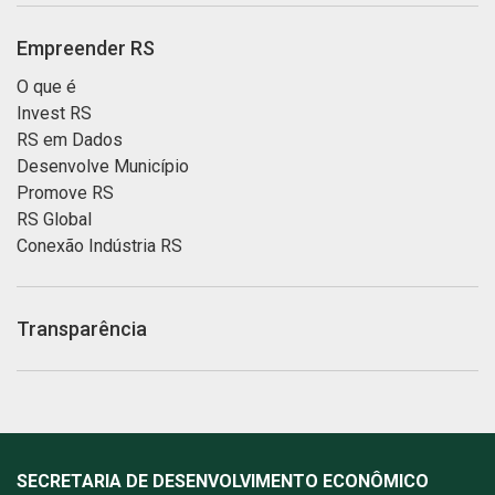
Empreender RS
O que é
Invest RS
RS em Dados
Desenvolve Município
Promove RS
RS Global
Conexão Indústria RS
Transparência
SECRETARIA DE DESENVOLVIMENTO ECONÔMICO