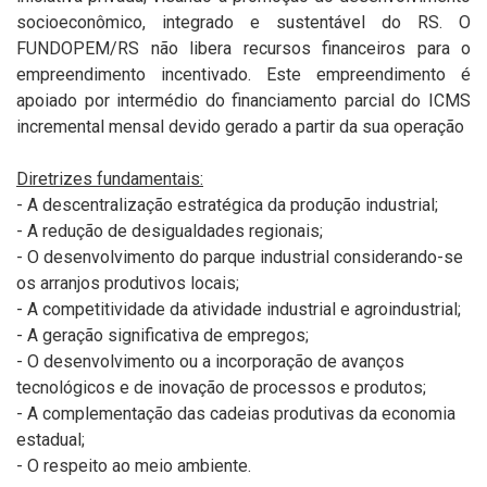
socioeconômico, integrado e sustentável do RS. O
FUNDOPEM/RS não libera recursos financeiros para o
empreendimento incentivado. Este empreendimento é
apoiado por intermédio do financiamento parcial do ICMS
incremental mensal devido gerado a partir da sua operação
Diretrizes fundamentais:
- A descentralização estratégica da produção industrial;
- A redução de desigualdades regionais;
- O desenvolvimento do parque industrial considerando-se
os arranjos produtivos locais;
- A competitividade da atividade industrial e agroindustrial;
- A geração significativa de empregos;
- O desenvolvimento ou a incorporação de avanços
tecnológicos e de inovação de processos e produtos;
- A complementação das cadeias produtivas da economia
estadual;
- O respeito ao meio ambiente.