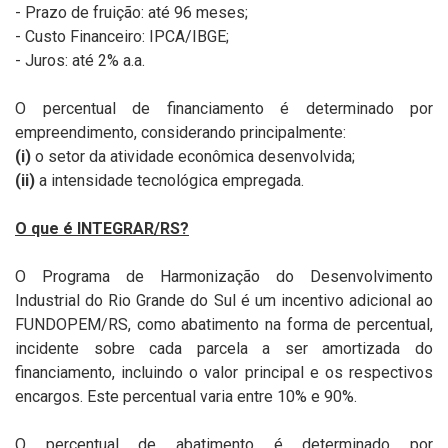
- Prazo de fruição: até 96 meses;
- Custo Financeiro: IPCA/IBGE;
- Juros: até 2% a.a.
O percentual de financiamento é determinado por
empreendimento, considerando principalmente:
(i)
o setor da atividade econômica desenvolvida;
(ii)
a intensidade tecnológica empregada.
O que é INTEGRAR/RS?
O Programa de Harmonização do Desenvolvimento
Industrial do Rio Grande do Sul é um incentivo adicional ao
FUNDOPEM/RS, como abatimento na forma de percentual,
incidente sobre cada parcela a ser amortizada do
financiamento, incluindo o valor principal e os respectivos
encargos. Este percentual varia entre 10% e 90%.
O percentual de abatimento é determinado por