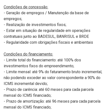
Condições de concessão:
- Geração de empregos / Manutenção da base de
empregos;
- Realização de investimentos fixos;
- Estar em situação de regularidade em operações
contratuais junto ao BADESUL, BANRISUL e BRDE
- Regularidade com obrigações fiscais e ambientais
Condições do financiamento:
- Limite total do financiamento: até 100% dos
investimentos fixos do empreendimento;
- Limite mensal: até 9% do faturamento bruto incremental,
não podendo exceder ao valor correspondente a 90% do
ICMS incremental devido;
- Prazo de carência: até 60 meses para cada parcela
mensal do ICMS financiado;
- Prazo de amortização: até 96 meses para cada parcela
mensal do ICMS financiado;