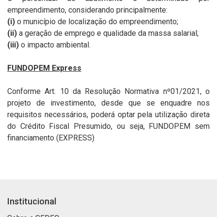
empreendimento, considerando principalmente:
(i)
o município de localização do empreendimento;
(ii)
a geração de emprego e qualidade da massa salarial;
(iii)
o impacto ambiental.
FUNDOPEM Express
Conforme Art. 10 da Resolução Normativa nº01/2021, o
projeto de investimento, desde que se enquadre nos
requisitos necessários, poderá optar pela utilização direta
do Crédito Fiscal Presumido, ou seja, FUNDOPEM sem
financiamento (EXPRESS)
Institucional