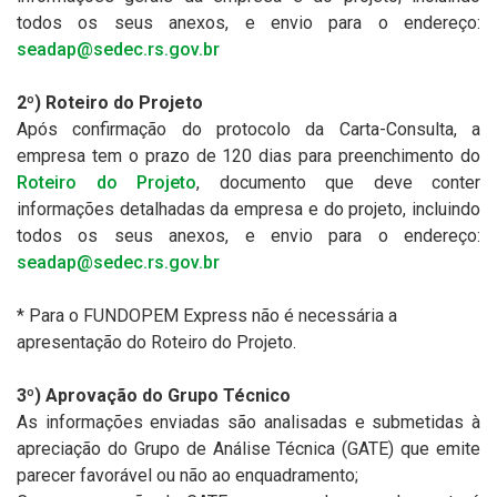
todos os seus anexos, e envio para o endereço:
seadap@sedec.rs.gov.br
2º) Roteiro do Projeto
Após confirmação do protocolo da Carta-Consulta, a
empresa tem o prazo de 120 dias para preenchimento do
Roteiro do Projeto
, documento que deve conter
informações detalhadas da empresa e do projeto, incluindo
todos os seus anexos, e envio para o endereço:
seadap@sedec.rs.gov.br
* Para o FUNDOPEM Express não é necessária a
apresentação do Roteiro do Projeto.
3º) Aprovação do Grupo Técnico
As informações enviadas são analisadas e submetidas à
apreciação do Grupo de Análise Técnica (GATE) que emite
parecer favorável ou não ao enquadramento;