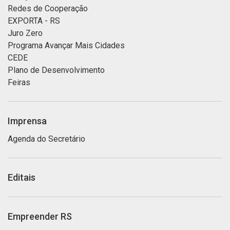
Redes de Cooperação
EXPORTA - RS
Juro Zero
Programa Avançar Mais Cidades
CEDE
Plano de Desenvolvimento
Feiras
Imprensa
Agenda do Secretário
Editais
Empreender RS