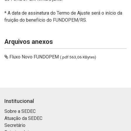
* A data de assinatura do Termo de Ajuste será o início da
fruição do benefício do FUNDOPEM/RS.
Arquivos anexos
Fluxo Novo FUNDOPEM
(.pdf 563,06 KBytes)
Institucional
Sobre a SEDEC
Atuação da SEDEC
Secretário