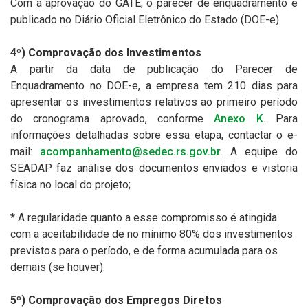
Com a aprovação do GATE, o parecer de enquadramento é
publicado no Diário Oficial Eletrônico do Estado (DOE-e).
4º) Comprovação dos Investimentos
A partir da data de publicação do Parecer de
Enquadramento no DOE-e, a empresa tem 210 dias para
apresentar os investimentos relativos ao primeiro período
do cronograma aprovado, conforme
Anexo K
. Para
informações detalhadas sobre essa etapa, contactar o e-
mail:
acompanhamento@sedec.rs.gov.br
. A equipe do
SEADAP faz análise dos documentos enviados e vistoria
física no local do projeto;
* A regularidade quanto a esse compromisso é atingida
com a aceitabilidade de no mínimo 80% dos investimentos
previstos para o período, e de forma acumulada para os
demais (se houver).
5º) Comprovação dos Empregos Diretos