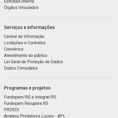
Estrutura Interna
Órgãos Vinculados
Serviços e informações
Central de Informação
Licitações e Contratos
Convênios
Atendimento ao público
Lei Geral de Proteção de Dados
Dados Consulares
Programas e projetos
Fundopem/RS e Integrar/RS
Fundopem Recupera RS
PROEDI
Arranjos Produtivos Locais - APL