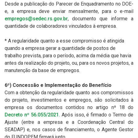
Desde a publicação do Parecer de Enquadramento no DOE-
e, a empresa deve enviar mensalmente, para o e-mail
empregos@sedec.rs.gov.br
, documento que informe a
quantidade de colaboradores vinculados à empresa.
* A regularidade quanto a esse compromisso é atingida
quando a empresa gerar a quantidade de postos de
trabalho prevista, para o período, acima da média que havia
antes da realização do projeto, ou, para os novos projetos, a
manutenção da base de empregos.
6º) Concessão e Implementação do Benefício
Com a obtenção da regularidade quanto aos compromissos
do projeto, investimentos e empregos, são solicitados à
empresa os documentos contidos no artigo nº 18 do
Decreto nº 56.055/2021.
Após isso, é firmado o Termo de
Ajuste (entre a empresa e a Coordenação Central do
SEADAP) e, nos casos de financiamento, o Agente Gestor
do FUNDOPEM firmará junto.